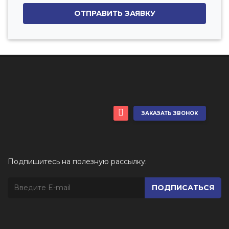
ОТПРАВИТЬ ЗАЯВКУ
ЗАКАЗАТЬ ЗВОНОК
Подпишитесь на полезную рассылку:
ПОДПИСАТЬСЯ