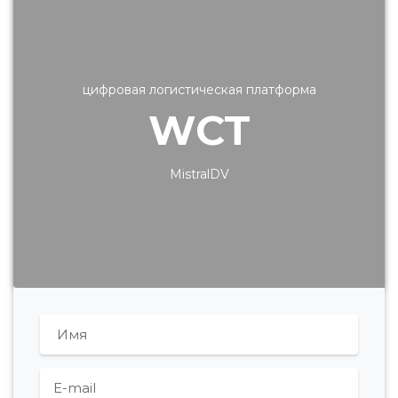
цифровая логистическая платформа
WCT
MistralDV