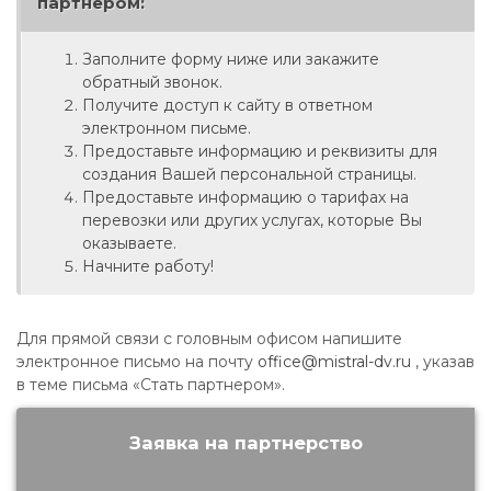
партнером:
Заполните форму ниже или закажите
обратный звонок.
Получите доступ к сайту в ответном
электронном письме.
Предоставьте информацию и реквизиты для
создания Вашей персональной страницы.
Предоставьте информацию о тарифах на
перевозки или других услугах, которые Вы
оказываете.
Начните работу!
Для прямой связи с головным офисом напишите
электронное письмо на почту
office@mistral-dv.ru
, указав
в теме письма «Стать партнером».
Заявка на партнерство