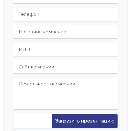
Загрузить презентацию