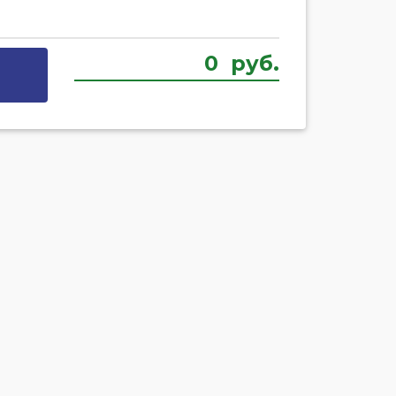
0
руб.