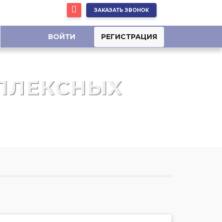
ЗАКАЗАТЬ ЗВОНОК
ВОЙТИ
РЕГИСТРАЦИЯ
ПЛЕКСНЫХ