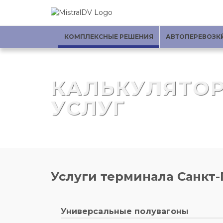
КОМПЛЕКСНЫЕ РЕШЕНИЯ
АВТОПЕРЕВОЗК
КАЛЬКУЛЯТО
УСЛУГ
Услуги терминалa Санкт
Универсальные полувагоны